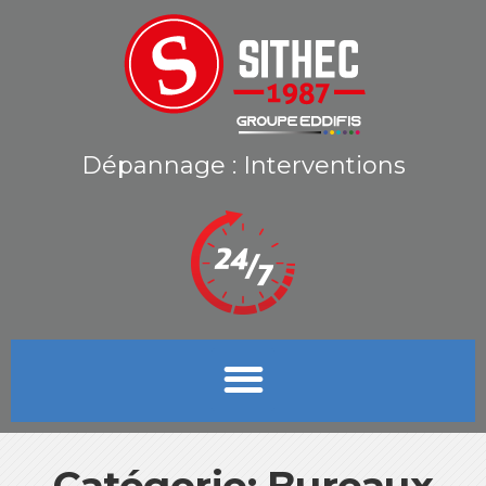
Dépannage : Interventions