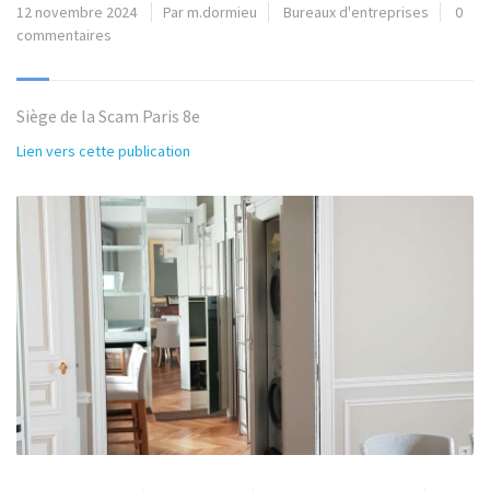
12 novembre 2024
Par m.dormieu
Bureaux d'entreprises
0
commentaires
Siège de la Scam Paris 8e
Lien vers cette publication