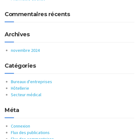
Commentaires récents
Archives
novembre 2024
Catégories
Bureaux d'entreprises
Hôtellerie
Secteur médical
Méta
Connexion
Flux des publications
Flux des commentaires