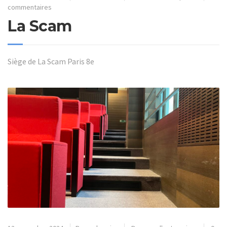
commentaires
La Scam
Siège de La Scam Paris 8e