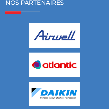
NOS PARTENAIRES