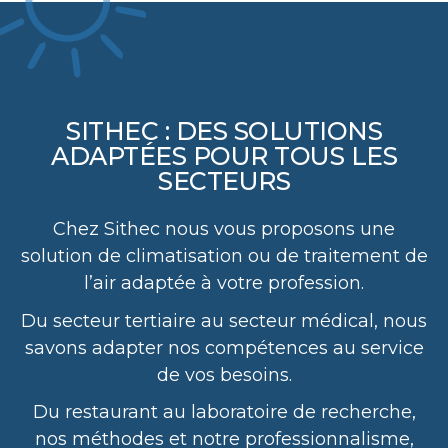
SITHEC : DES SOLUTIONS
ADAPTÉES POUR TOUS LES
SECTEURS
Chez Sithec nous vous proposons une
solution de climatisation ou de traitement de
l’air adaptée à votre profession.
Du secteur tertiaire au secteur médical, nous
savons adapter nos compétences au service
de vos besoins.
Du restaurant au laboratoire de recherche,
nos méthodes et notre professionnalisme,