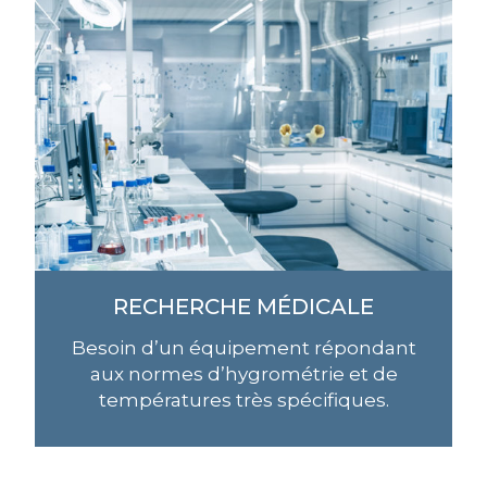
RECHERCHE MÉDICALE
Besoin d’un équipement répondant
aux normes d’hygrométrie et de
températures très spécifiques.