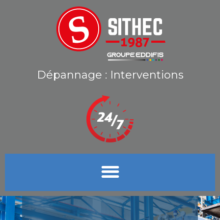
Dépannage : Interventions