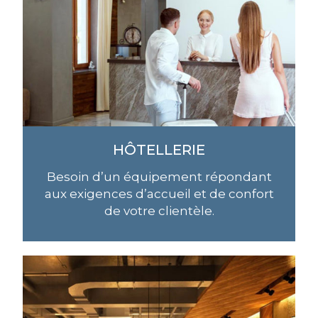
HÔTELLERIE
Besoin d’un équipement répondant
aux exigences d’accueil et de confort
de votre clientèle.