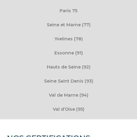
Paris 75
Seine et Marne (77)
Yvelines (78)
Essonne (91)
Hauts de Seine (92)
Seine Saint Denis (93)
Val de Marne (94)
Val d’Oise (95)