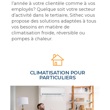
l’année à votre clientèle comme à vos
employés? Quelque soit votre secteur
d’activité dans le tertiaire, Sithec vous
propose des solutions adaptées à tous
vos besoins en matière de
climatisation froide, réversible ou
pompes à chaleur.
CLIMATISATION POUR
PARTICULIERS