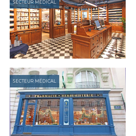
SECTEUR MÉDICAL
SECTEUR MÉDICAL