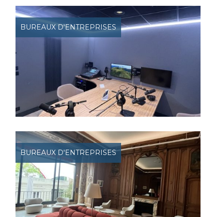
BUREAUX D'ENTREPRISES
BUREAUX D'ENTREPRISES