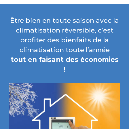
Être bien en toute saison avec la
climatisation réversible, c’est
profiter des bienfaits de la
climatisation toute l’année
tout en faisant des économies
!