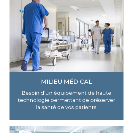
MILIEU MÉDICAL
Besoin d’un équipement de haute
technologie permettant de préserver
la santé de vos patients.