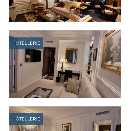
HÔTELLERIE
HÔTELLERIE