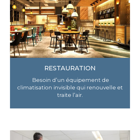
RESTAURATION
Besoin d’un équipement de
climatisation invisible qui renouvelle et
traite l’air.