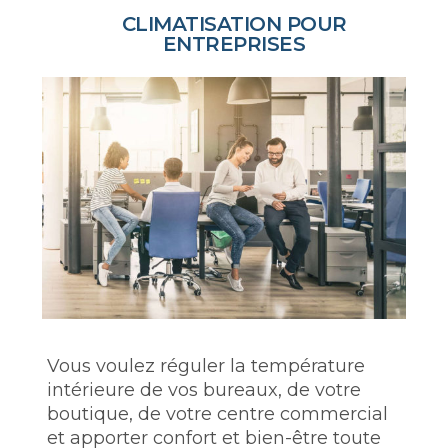
CLIMATISATION POUR
ENTREPRISES
Vous voulez réguler la température
intérieure de vos bureaux, de votre
boutique, de votre centre commercial
et apporter confort et bien-être toute