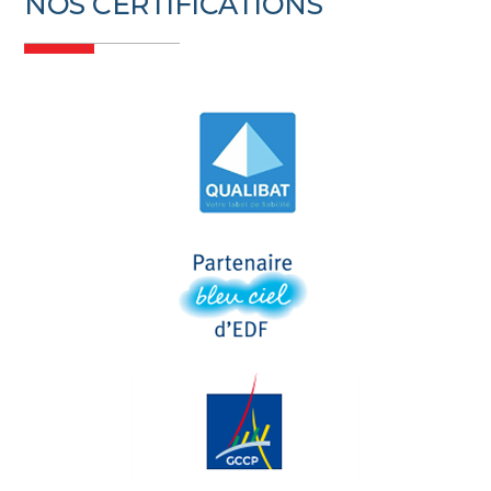
NOS CERTIFICATIONS