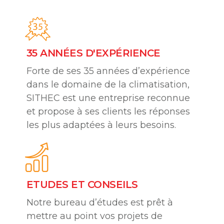
35 ANNÉES D'EXPÉRIENCE
Forte de ses 35 années d’expérience
dans le domaine de la climatisation,
SITHEC est une entreprise reconnue
et propose à ses clients les réponses
les plus adaptées à leurs besoins.
ETUDES ET CONSEILS
Notre bureau d’études est prêt à
mettre au point vos projets de