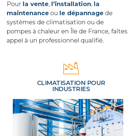
Pour
la vente
,
l’installation
,
la
maintenance
ou
le dépannage
de
systèmes de climatisation ou de
pompes à chaleur en Île de France, faîtes
appel à un professionnel qualifié.
CLIMATISATION POUR
INDUSTRIES