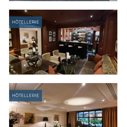
HÔTELLERIE
HÔTELLERIE