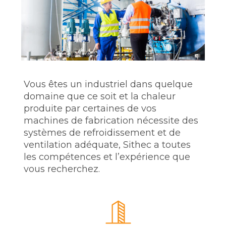
Vous êtes un industriel dans quelque
domaine que ce soit et la chaleur
produite par certaines de vos
machines de fabrication nécessite des
systèmes de refroidissement et de
ventilation adéquate, Sithec a toutes
les compétences et l’expérience que
vous recherchez.