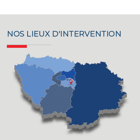
NOS LIEUX D'INTERVENTION