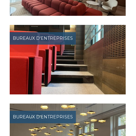
BUREAUX D'ENTREPRISES
BUREAUX D'ENTREPRISES