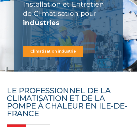
LE PROFESSIONNEL DE LA
CLIMATISATION ET DE LA
POMPE À CHALEUR EN ILE-DE-
FRANCE