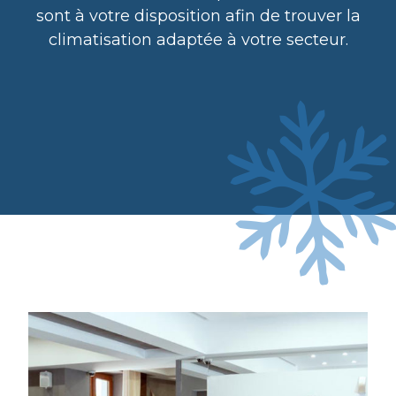
sont à votre disposition afin de trouver la
climatisation adaptée à votre secteur.