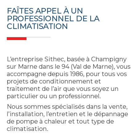
FAÎTES APPEL À UN
PROFESSIONNEL DE LA
CLIMATISATION
L’entreprise Sithec, basée à Champigny
sur Marne dans le 94 (Val de Marne), vous
accompagne depuis 1986, pour tous vos
projets de conditionnement et
traitement de l’air que vous soyez un
particulier ou un professionnel.
Nous sommes spécialisés dans la vente,
l’installation, l’entretien et le dépannage
de pompe à chaleur et tout type de
climatisation.