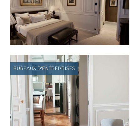
BUREAUX D'ENTREPRISES