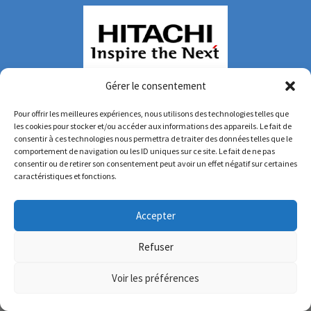
Gérer le consentement
Pour offrir les meilleures expériences, nous utilisons des technologies telles que
les cookies pour stocker et/ou accéder aux informations des appareils. Le fait de
consentir à ces technologies nous permettra de traiter des données telles que le
comportement de navigation ou les ID uniques sur ce site. Le fait de ne pas
consentir ou de retirer son consentement peut avoir un effet négatif sur certaines
caractéristiques et fonctions.
Accepter
Refuser
Voir les préférences