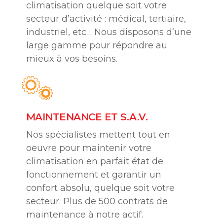
climatisation quelque soit votre
secteur d’activité : médical, tertiaire,
industriel, etc… Nous disposons d’une
large gamme pour répondre au
mieux à vos besoins.
MAINTENANCE ET S.A.V.
Nos spécialistes mettent tout en
oeuvre pour maintenir votre
climatisation en parfait état de
fonctionnement et garantir un
confort absolu, quelque soit votre
secteur. Plus de 500 contrats de
maintenance à notre actif.