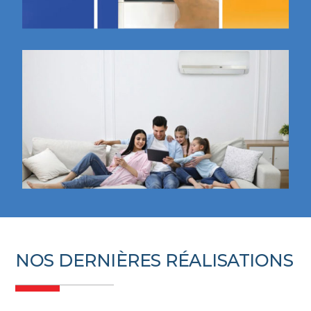
NOS DERNIÈRES RÉALISATIONS