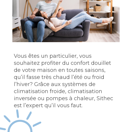
Vous êtes un particulier, vous
souhaitez profiter du confort douillet
de votre maison en toutes saisons,
qu’il fasse très chaud l’été ou froid
l’hiver? Grâce aux systèmes de
climatisation froide, climatisation
inversée ou pompes à chaleur, Sithec
est l’expert qu’il vous faut.