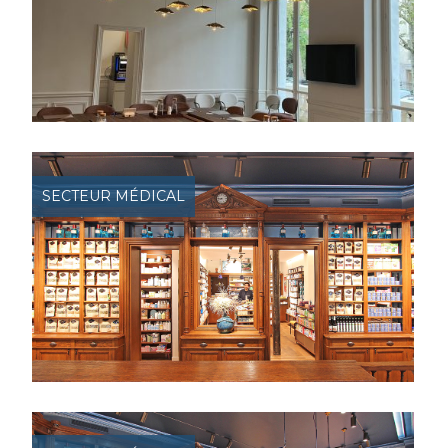
SECTEUR MÉDICAL