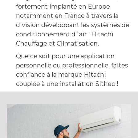
fortement implanté en Europe
notamment en France à travers la
division développant les systèmes de
conditionnement d´air : Hitachi
Chauffage et Climatisation.
Que ce soit pour une application
personnelle ou professionnelle, faites
confiance à la marque Hitachi
couplée à une installation Sithec !