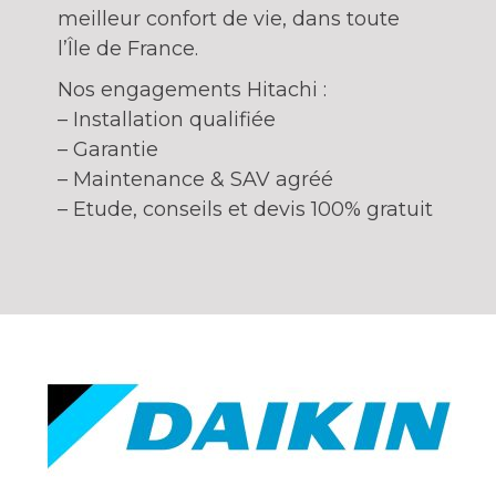
meilleur confort de vie, dans toute
l’Île de France.
Nos engagements Hitachi :
– Installation qualifiée
– Garantie
– Maintenance & SAV agréé
– Etude, conseils et devis 100% gratuit