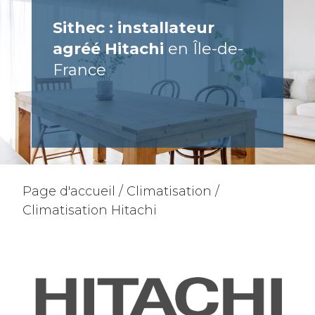
Sithec : installateur
agréé Hitachi
en Île-de-
France
Page d'accueil
/
Climatisation
/
Climatisation Hitachi