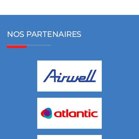
NOS PARTENAIRES