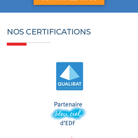
NOS CERTIFICATIONS