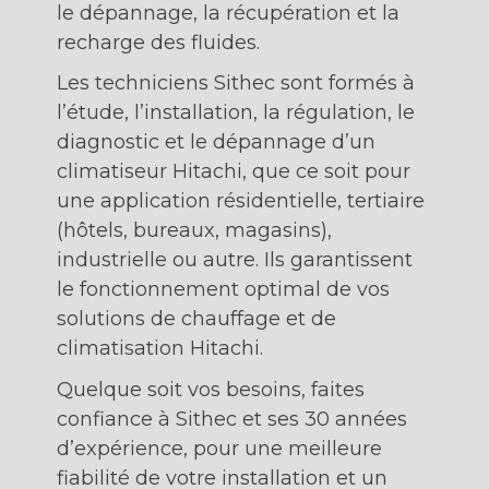
le dépannage, la récupération et la
recharge des fluides.
Les techniciens Sithec sont formés à
l’étude, l’installation, la régulation, le
diagnostic et le dépannage d’un
climatiseur Hitachi, que ce soit pour
une application résidentielle, tertiaire
(hôtels, bureaux, magasins),
industrielle ou autre. Ils garantissent
le fonctionnement optimal de vos
solutions de chauffage et de
climatisation Hitachi.
Quelque soit vos besoins, faites
confiance à Sithec et ses 30 années
d’expérience, pour une meilleure
fiabilité de votre installation et un