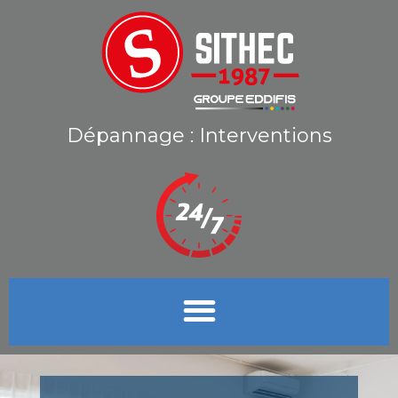
Dépannage : Interventions