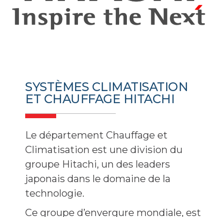
SYSTÈMES CLIMATISATION
ET CHAUFFAGE HITACHI
Le département Chauffage et
Climatisation est une division du
groupe Hitachi, un des leaders
japonais dans le domaine de la
technologie.
Ce groupe d’envergure mondiale, est