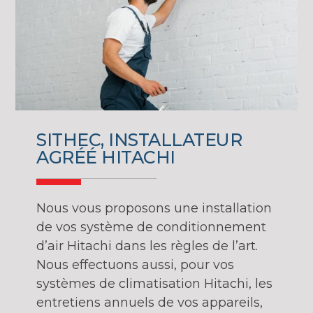
SITHEC, INSTALLATEUR
AGRÉÉ HITACHI
Nous vous proposons une installation
de vos système de conditionnement
d’air Hitachi dans les règles de l’art.
Nous effectuons aussi, pour vos
systèmes de climatisation Hitachi, les
entretiens annuels de vos appareils,