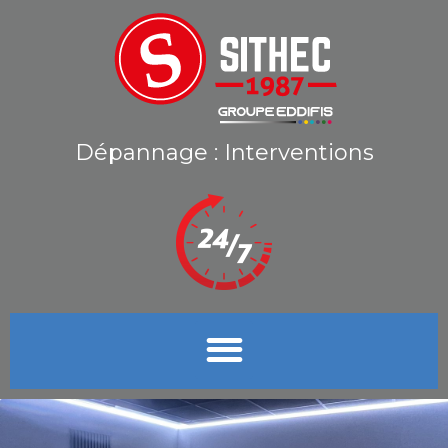
Dépannage : Interventions