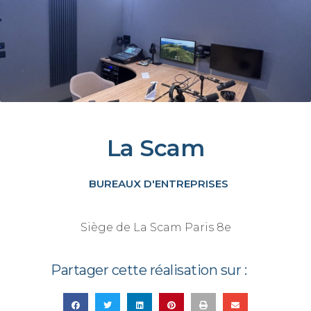
La Scam
BUREAUX D'ENTREPRISES
Siège de La Scam Paris 8e
Partager cette réalisation sur :