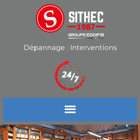
Dépannage : Interventions