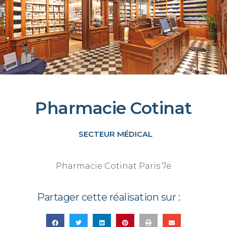
Pharmacie Cotinat
SECTEUR MÉDICAL
Pharmacie Cotinat Paris 7e
Partager cette réalisation sur :